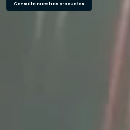
Consulta nuestros productos