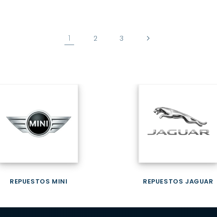
1
2
3
REPUESTOS MINI
REPUESTOS JAGUAR