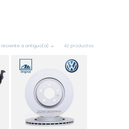
42 productos