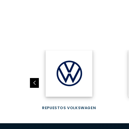
REPUESTOS VOLKSWAGEN