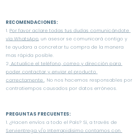
RECOMENDACIONES: 
1. 
Por favor aclare todas tus dudas comunicándote 
vía WhatsApp
, un asesor se comunicará contigo y 
te ayudara a concretar tu compra de la manera 
mas rápida posible.
2.
 Actualice el teléfono, correo y dirección para 
poder contactar y enviar el producto 
correctamente 
. No nos hacemos responsables por 
contratiempos causados por datos erróneos.
PREGUNTAS FRECUENTES:
1. ¿Hacen envíos a todo el País? Si, a través de 
Servientrega y/o Interrapidisimo contamos con 